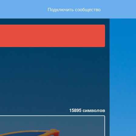
Подключить сообщество
15895
символов