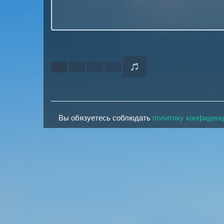
Вы обязуетесь соблюдать
политику конфиден