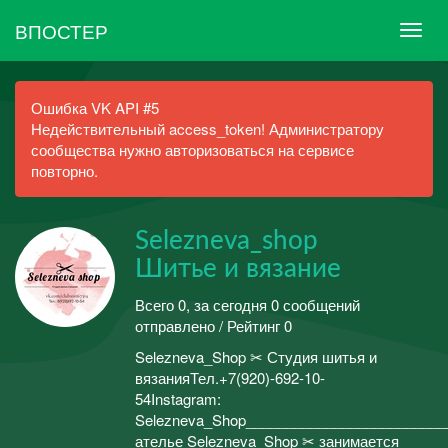
ВПОСТЕР
Ошибка VK API #5
Недействительный access_token! Администратору
сообщества нужно авторизоваться на сервисе
повторно.
Selezneva_shop
Шитье и вязание
Всего 0, за сегодня 0 сообщений
отправлено / Рейтинг 0
Selezneva_Shop ✂ Студия шитья и
вязанияТел.+7(920)-692-10-
54Instagram:
Selezneva_Shop_________________________
ателье Selezneva_Shop ✂ занимается