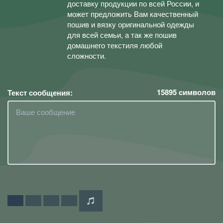
доставку продукции по всей России, и
может предложить Вам качественный
пошив и вязку оригинальной одежды
для всей семьи, а так же пошив
домашнего текстиля любой
сложности.
15895
символов
Текст сообщения: