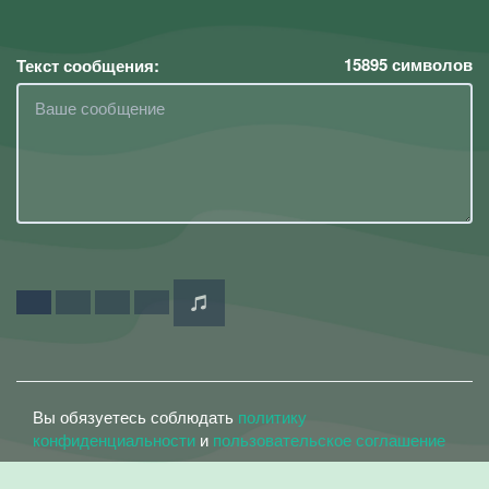
15895
символов
Текст сообщения:
Вы обязуетесь соблюдать
политику
конфиденциальности
и
пользовательское соглашение