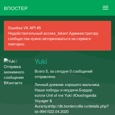
ВПОСТЕР
Ошибка VK API #5
Недействительный access_token! Администратору
сообщества нужно авторизоваться на сервисе
повторно.
Yuki
Всего 5, за сегодня 0 сообщений
отправлено
Личный дневник хорошего мальчика.
Наши победы и неудачи.Бордер
колли Unit of me Yuki (Юки)Ingardia
Voyager &
Auraniyahttp://db.bordercollie.ru/details.php?
id=9941522.04.2020