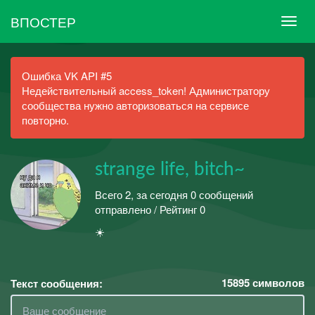
ВПОСТЕР
Ошибка VK API #5
Недействительный access_token! Администратору
сообщества нужно авторизоваться на сервисе
повторно.
strange life, bitch~
Всего 2, за сегодня 0 сообщений
отправлено / Рейтинг 0
☀️
15895
символов
Текст сообщения: