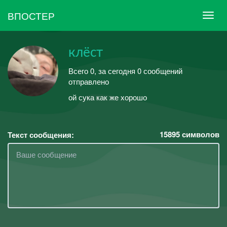
ВПОСТЕР
клёст
Всего 0, за сегодня 0 сообщений
отправлено
ой сука как же хорошо
15895
символов
Текст сообщения: