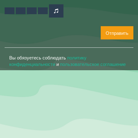
Отправить
Вы обязуетесь соблюдать
политику
конфиденциальности
и
пользовательское соглашение