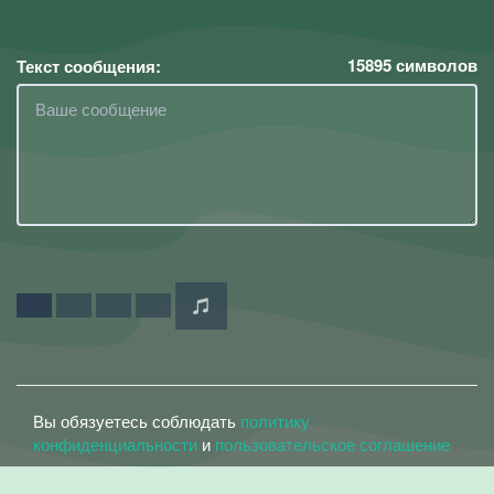
15895
символов
Текст сообщения:
Вы обязуетесь соблюдать
политику
конфиденциальности
и
пользовательское соглашение