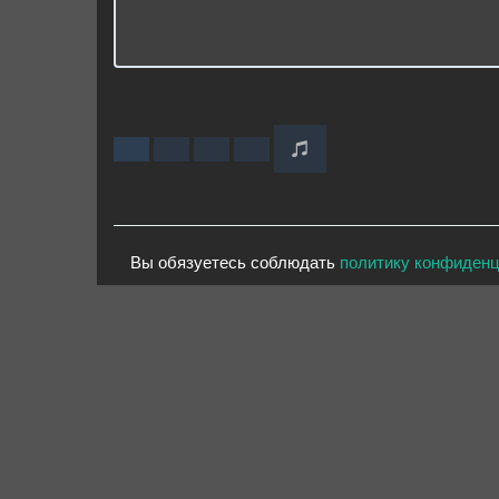
Вы обязуетесь соблюдать
политику конфиден