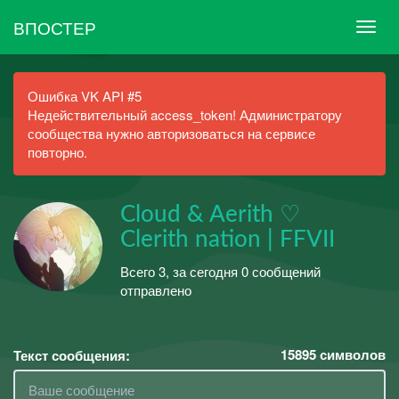
ВПОСТЕР
Ошибка VK API #5
Недействительный access_token! Администратору
сообщества нужно авторизоваться на сервисе
повторно.
Cloud & Aerith ♡
Clerith nation | FFVII
Всего 3, за сегодня 0 сообщений
отправлено
15895
символов
Текст сообщения: