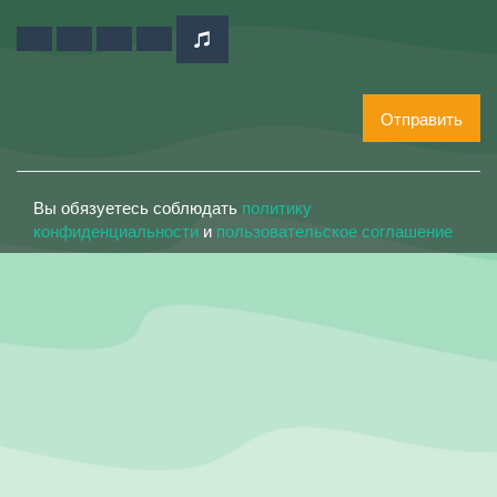
Отправить
Вы обязуетесь соблюдать
политику
конфиденциальности
и
пользовательское соглашение