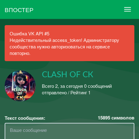
ВПОСТЕР
Ошибка VK API #5
Недействительный access_token! Администратору
сообщества нужно авторизоваться на сервисе
повторно.
CLASH OF СК
Всего 2, за сегодня 0 сообщений
отправлено / Рейтинг 1
15895
символов
Текст сообщения: