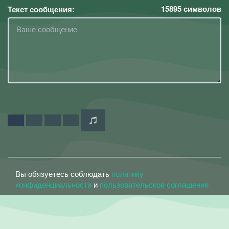
15895
символов
Текст сообщения:
Вы обязуетесь соблюдать
политику
конфиденциальности
и
пользовательское соглашение