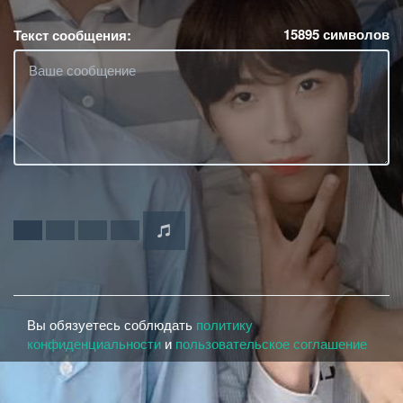
15895
символов
Текст сообщения:
Вы обязуетесь соблюдать
политику
конфиденциальности
и
пользовательское соглашение