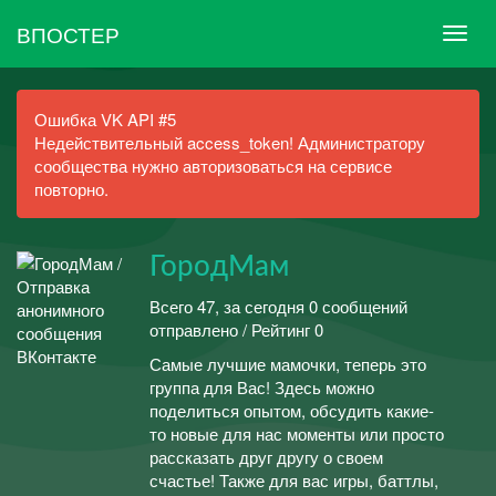
ВПОСТЕР
Ошибка VK API #5
Недействительный access_token! Администратору
сообщества нужно авторизоваться на сервисе
повторно.
ГородМам
Всего 47, за сегодня 0 сообщений
отправлено / Рейтинг 0
Самые лучшие мамочки, теперь это
группа для Вас! Здесь можно
поделиться опытом, обсудить какие-
то новые для нас моменты или просто
рассказать друг другу о своем
счастье! Также для вас игры, баттлы,