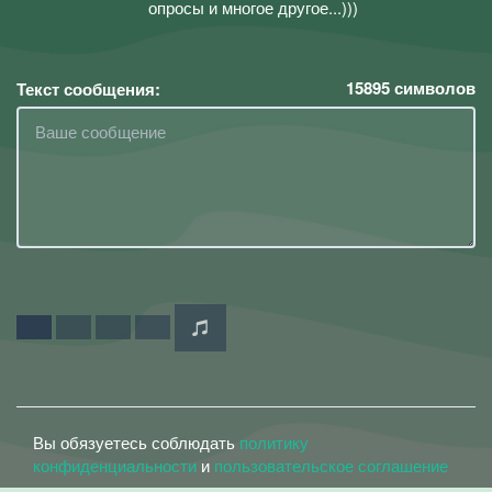
опросы и многое другое...)))
15895
символов
Текст сообщения:
Вы обязуетесь соблюдать
политику
конфиденциальности
и
пользовательское соглашение