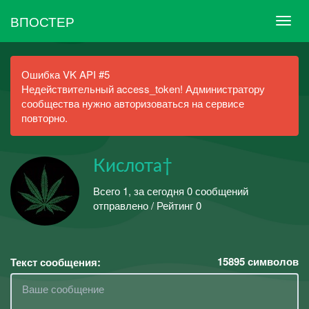
ВПОСТЕР
Ошибка VK API #5
Недействительный access_token! Администратору
сообщества нужно авторизоваться на сервисе
повторно.
Кислота†
Всего 1, за сегодня 0 сообщений
отправлено / Рейтинг 0
15895
символов
Текст сообщения: