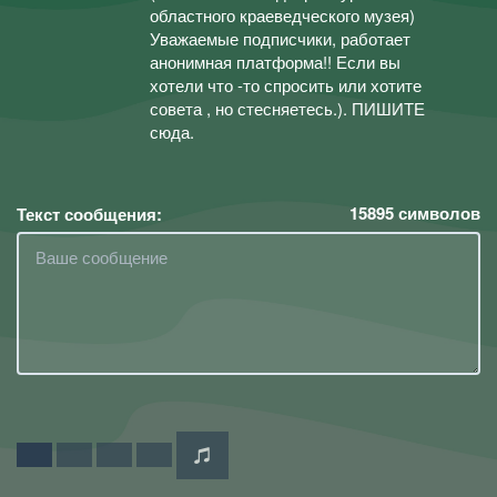
областного краеведческого музея)
Уважаемые подписчики, работает
анонимная платформа!! Если вы
хотели что -то спросить или хотите
совета , но стесняетесь.). ПИШИТЕ
сюда.
15895
символов
Текст сообщения: