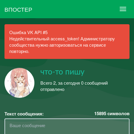
ВПОСТЕР
Ошибка VK API #5
Недействительный access_token! Администратору
сообщества нужно авторизоваться на сервисе
повторно.
что-то пишу
Всего 2, за сегодня 0 сообщений
отправлено
15895
символов
Текст сообщения: