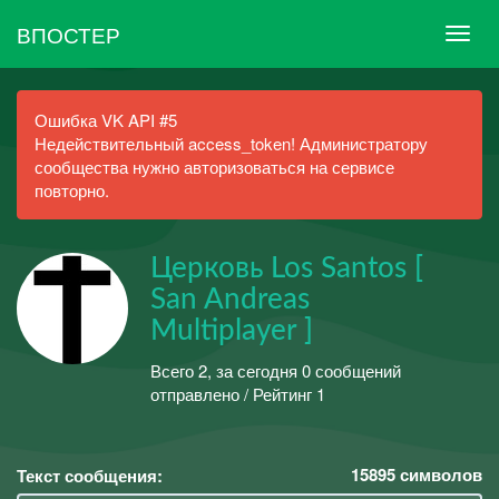
ВПОСТЕР
Ошибка VK API #5
Недействительный access_token! Администратору
сообщества нужно авторизоваться на сервисе
повторно.
Церковь Los Santos [
San Andreas
Multiplayer ]
Всего 2, за сегодня 0 сообщений
отправлено / Рейтинг 1
15895
символов
Текст сообщения: