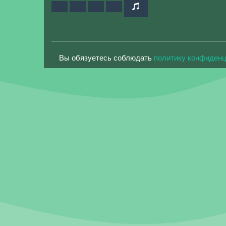
Вы обязуетесь соблюдать
политику конфиден