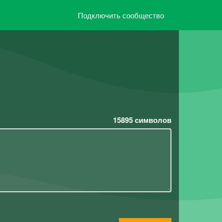
Подключить сообщество
15895
символов