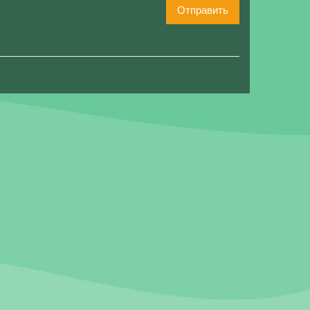
Отправить