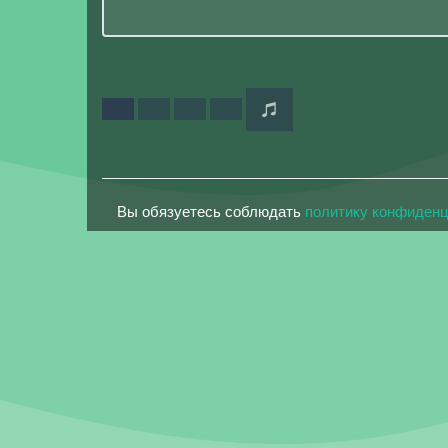
Вы обязуетесь соблюдать
политику конфиден