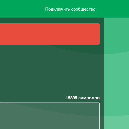
Подключить сообщество
15895
символов