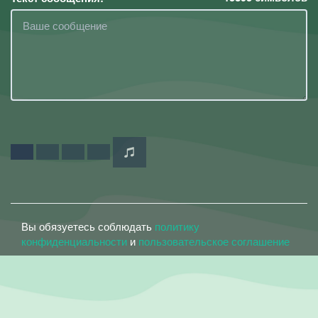
Вы обязуетесь соблюдать
политику
конфиденциальности
и
пользовательское соглашение