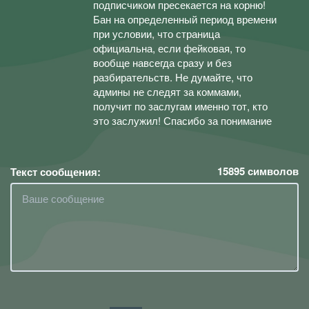
подписчиком пресекается на корню!
Бан на определенный период времени
при условии, что страница
официальна, если фейковая, то
вообще навсегда сразу и без
разбирательств. Не думайте, что
админы не следят за коммами,
получит по заслугам именно тот, кто
это заслужил! Спасибо за понимание
15895
символов
Текст сообщения: