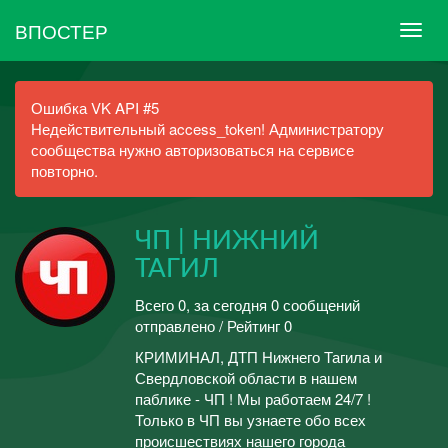
ВПОСТЕР
Ошибка VK API #5
Недействительный access_token! Администратору
сообщества нужно авторизоваться на сервисе
повторно.
ЧП | НИЖНИЙ
ТАГИЛ
Всего 0, за сегодня 0 сообщений
отправлено / Рейтинг 0
КРИМИНАЛ, ДТП Нижнего Тагила и
Свердловской области в нашем
паблике - ЧП ! Мы работаем 24/7 !
Только в ЧП вы узнаете обо всех
происшествиях нашего города