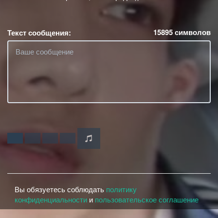
15895
символов
Текст сообщения:
Вы обязуетесь соблюдать
политику
конфиденциальности
и
пользовательское соглашение