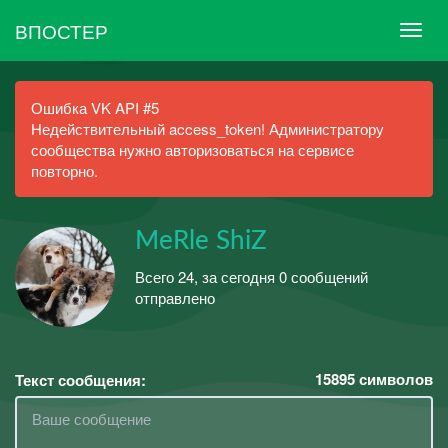
ВПОСТЕР
Ошибка VK API #5
Недействительный access_token! Администратору
сообщества нужно авторизоваться на сервисе
повторно.
MeRle ShiZ
Всего 24, за сегодня 0 сообщений
отправлено
15895
символов
Текст сообщения: