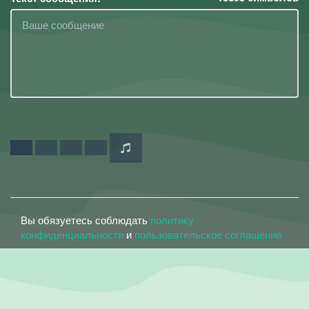
Вы обязуетесь соблюдать
политику
конфиденциальности
и
пользовательское соглашение