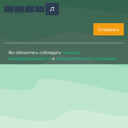
Отправить
Вы обязуетесь соблюдать
политику
конфиденциальности
и
пользовательское соглашение