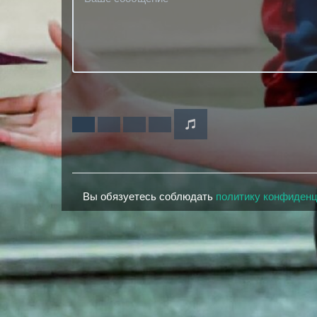
Вы обязуетесь соблюдать
политику конфиден