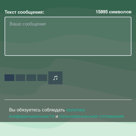
15895
символов
Текст сообщения:
Вы обязуетесь соблюдать
политику
конфиденциальности
и
пользовательское соглашение