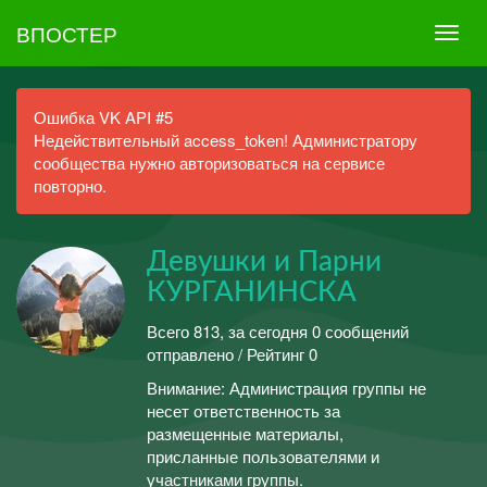
ВПОСТЕР
Ошибка VK API #5
Недействительный access_token! Администратору
сообщества нужно авторизоваться на сервисе
повторно.
Девушки и Парни
КУРГАНИНСКА
Всего 813, за сегодня 0 сообщений
отправлено / Рейтинг 0
Внимание: Администрация группы не
несет ответственность за
размещенные материалы,
присланные пользователями и
участниками группы.