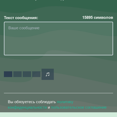
15895
символов
Текст сообщения:
Вы обязуетесь соблюдать
политику
конфиденциальности
и
пользовательское соглашение