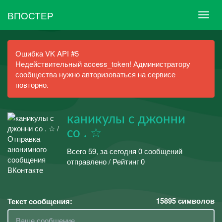
ВПОСТЕР
Ошибка VK API #5
Недействительный access_token! Администратору
сообщества нужно авторизоваться на сервисе
повторно.
каникулы с джонни
со . ☆
Всего 59, за сегодня 0 сообщений
отправлено / Рейтинг 0
15895
символов
Текст сообщения: