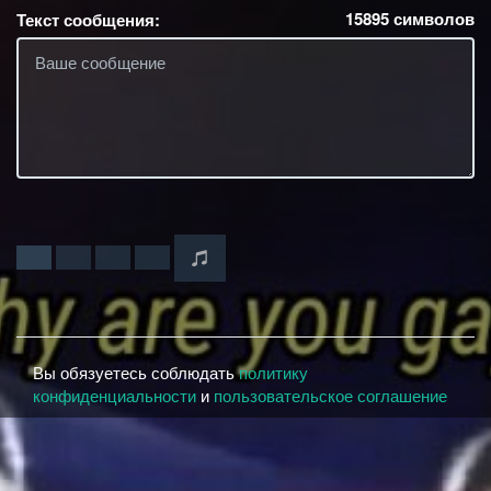
15895
символов
Текст сообщения:
Вы обязуетесь соблюдать
политику
конфиденциальности
и
пользовательское соглашение