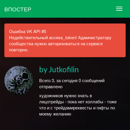
ВПОСТЕР
Ошибка VK API #5
Недействительный access_token! Администратору
сообщества нужно авторизоваться на сервисе
повторно.
by Jutkofilin
Всего 3, за сегодня 0 сообщений
отправлено
художников нужно знать в
лицотрейды - пока нет коллабы - тоже
что и с трейдамиреквесты и гифты по
моему желанию