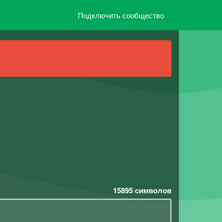
Подключить сообщество
15895
символов