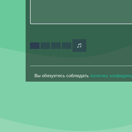
Вы обязуетесь соблюдать
политику конфиден