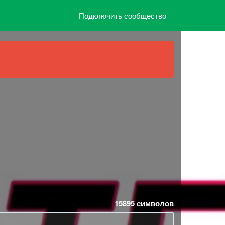
Подключить сообщество
15895
символов