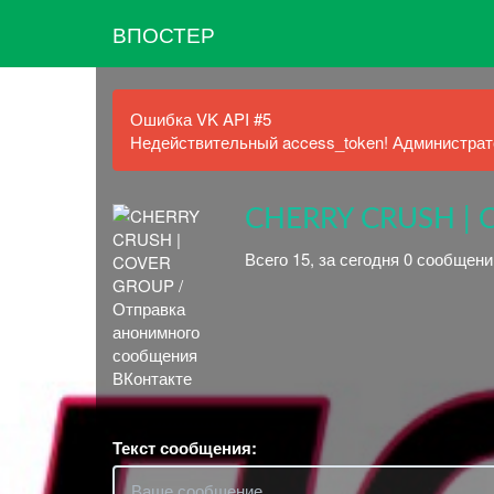
ВПОСТЕР
Ошибка VK API #5
Недействительный access_token! Администрато
CHERRY CRUSH |
Всего 15, за сегодня 0 сообщени
Текст сообщения: