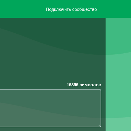
Подключить сообщество
15895
символов