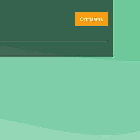
Отправить