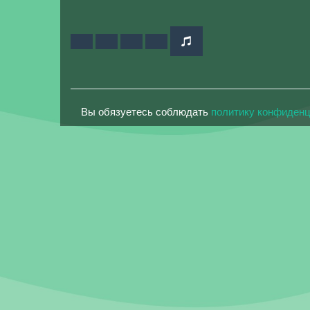
Вы обязуетесь соблюдать
политику конфиден