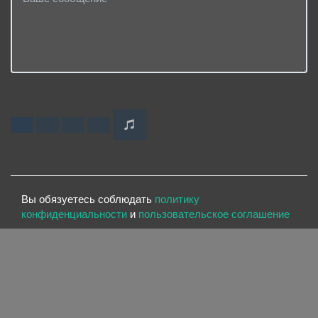
Вы обязуетесь соблюдать
политику
конфиденциальности
и
пользовательское соглашение