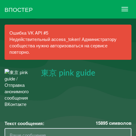
ВПОСТЕР
Ошибка VK API #5
Недействительный access_token! Администратору
сообщества нужно авторизоваться на сервисе
повторно.
東京 pink guide
15895
символов
Текст сообщения: