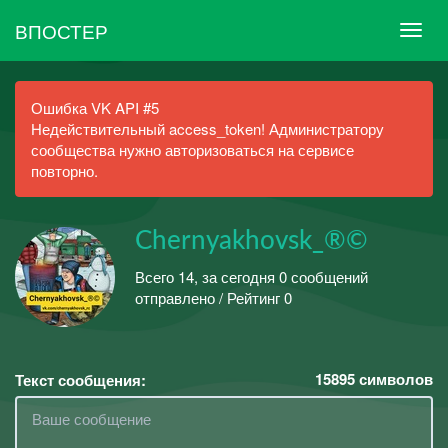
ВПОСТЕР
Ошибка VK API #5
Недействительный access_token! Администратору
сообщества нужно авторизоваться на сервисе
повторно.
Chernyakhovsk_®©
Всего 14, за сегодня 0 сообщений
отправлено / Рейтинг 0
15895
символов
Текст сообщения: