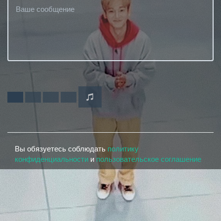
Вы обязуетесь соблюдать
политику
конфиденциальности
и
пользовательское соглашение