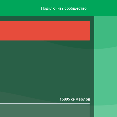
Подключить сообщество
15895
символов