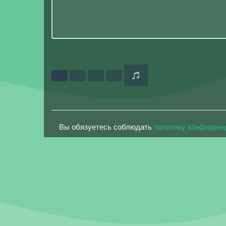
Вы обязуетесь соблюдать
политику конфиден