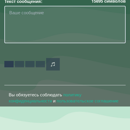
15895
символов
Текст сообщения:
Вы обязуетесь соблюдать
политику
конфиденциальности
и
пользовательское соглашение