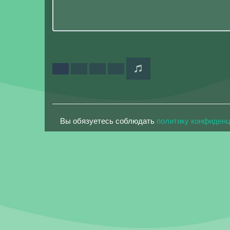
Вы обязуетесь соблюдать
политику конфиден