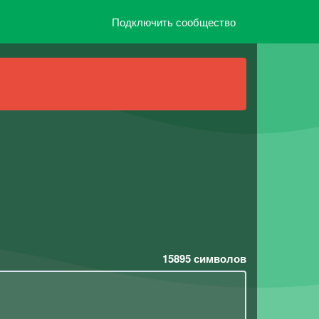
Подключить сообщество
15895
символов