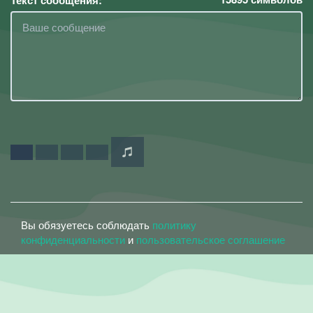
Текст сообщения:
Вы обязуетесь соблюдать
политику
конфиденциальности
и
пользовательское соглашение