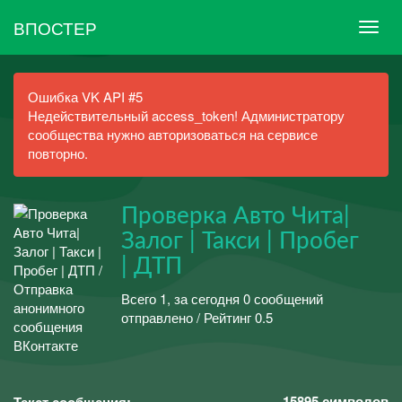
ВПОСТЕР
Ошибка VK API #5
Недействительный access_token! Администратору
сообщества нужно авторизоваться на сервисе
повторно.
Проверка Авто Чита|
Залог | Такси | Пробег
| ДТП
Всего 1, за сегодня 0 сообщений
отправлено / Рейтинг 0.5
15895
символов