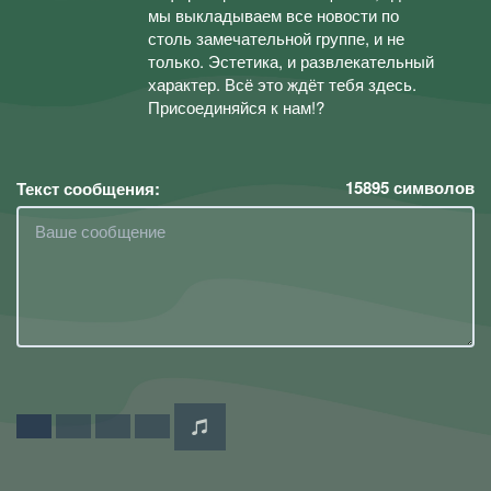
мы выкладываем все новости по
столь замечательной группе, и не
только. Эстетика, и развлекательный
характер. Всё это ждёт тебя здесь.
Присоединяйся к нам!?
15895
символов
Текст сообщения: