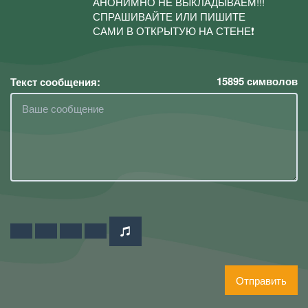
АНОНИМНО НЕ ВЫКЛАДЫВАЕМ!!!
СПРАШИВАЙТЕ ИЛИ ПИШИТЕ
САМИ В ОТКРЫТУЮ НА СТЕНЕ❗
15895
символов
Текст сообщения:
Отправить