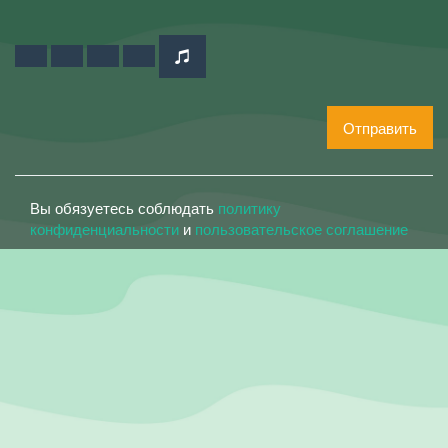
Отправить
Вы обязуетесь соблюдать
политику
конфиденциальности
и
пользовательское соглашение