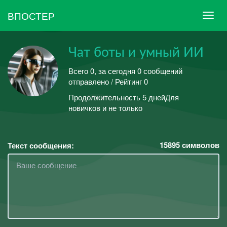
ВПОСТЕР
Чат боты и умный ИИ
Всего 0, за сегодня 0 сообщений
отправлено / Рейтинг 0
Продолжительность 5 днейДля
новичков и не только
15895
символов
Текст сообщения: