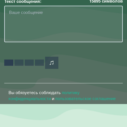
15895
символов
Текст сообщения:
Вы обязуетесь соблюдать
политику
конфиденциальности
и
пользовательское соглашение