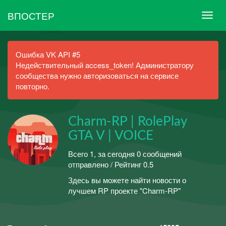
ВПОСТЕР
Ошибка VK API #5
Недействительный access_token! Администратору
сообщества нужно авторизоваться на сервисе
повторно.
Charm-RP | RolePlay
GTA V | VOICE
Всего 1, за сегодня 0 сообщений
отправлено / Рейтинг 0.5
Здесь вы можете найти новости о
лучшем RP проекте "Charm-RP"