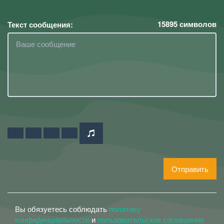
15895
символов
Текст сообщения:
Отправить
Вы обязуетесь соблюдать
политику
конфиденциальности
и
пользовательское соглашение