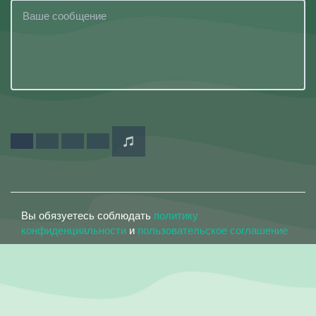
Вы обязуетесь соблюдать
политику
конфиденциальности
и
пользовательское соглашение