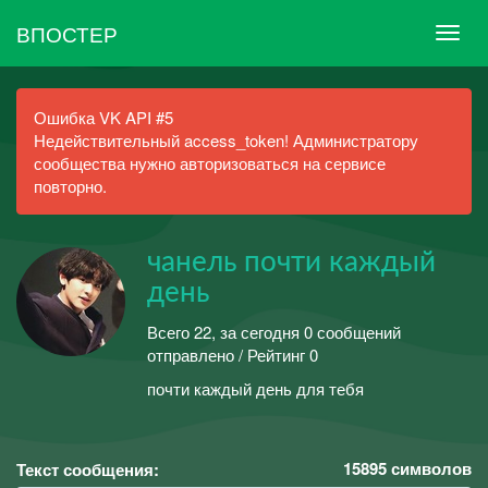
ВПОСТЕР
Ошибка VK API #5
Недействительный access_token! Администратору
сообщества нужно авторизоваться на сервисе
повторно.
чанель почти каждый
день
Всего 22, за сегодня 0 сообщений
отправлено / Рейтинг 0
почти каждый день для тебя
15895
символов
Текст сообщения: