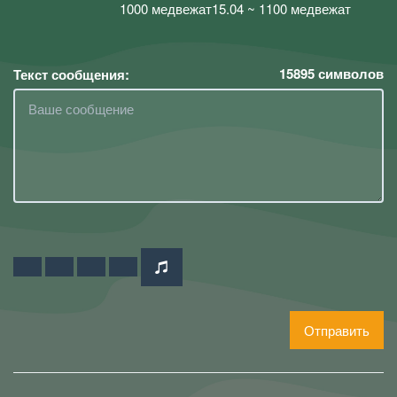
1000 медвежат15.04 ~ 1100 медвежат
15895
символов
Текст сообщения:
Отправить