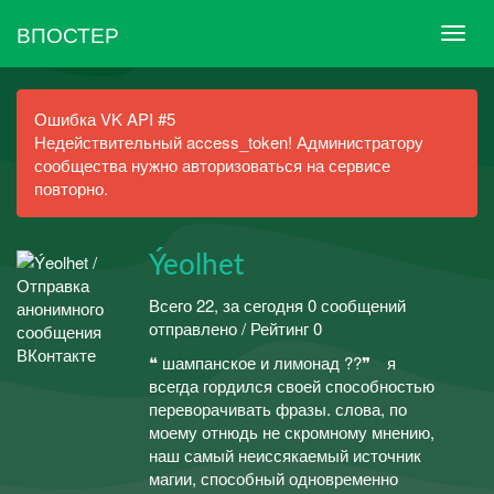
ВПОСТЕР
Ошибка VK API #5
Недействительный access_token! Администратору
сообщества нужно авторизоваться на сервисе
повторно.
Ýeolhet
Всего 22, за сегодня 0 сообщений
отправлено / Рейтинг 0
❝ шампанское и лимонад ??❞ я
всегда гордился своей способностью
переворачивать фразы. слова, по
моему отнюдь не скромному мнению,
наш самый неиссякаемый источник
магии, способный одновременно