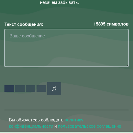
незачем забывать.
15895
символов
Текст сообщения:
Вы обязуетесь соблюдать
политику
конфиденциальности
и
пользовательское соглашение